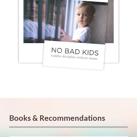
Books & Recommendations