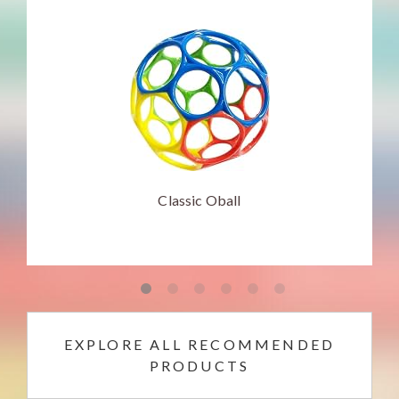
Classic Oball
EXPLORE ALL RECOMMENDED
PRODUCTS