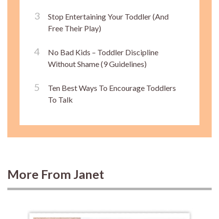
Stop Entertaining Your Toddler (And
Free Their Play)
No Bad Kids – Toddler Discipline
Without Shame (9 Guidelines)
Ten Best Ways To Encourage Toddlers
To Talk
More From Janet