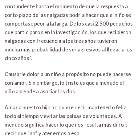
contundente hasta el momento de que la respuesta a
corto plazo de las nalgadas podría hacer que el niño se
comportase peor a la larga. De los casi 2.500 pequeños
que participaron en la investigación, los que recibieron
nalgadas con frecuencia a los tres años tuvieron
mucha más probabilidad de ser agresivos al llegar a los
cinco años”.
Causarle dolor a un niño a propósito no puede hacerse
con amor. Sin embargo, lo triste es que a menudo el
niño aprende a asociar los dos.
Amar a nuestro hijo no quiere decir mantenerlo feliz
todo el tiempo y evitar las peleas de voluntades. A
menudo significa hacer lo que nos resulta más difícil:
decir que “no” y atenernos a eso.