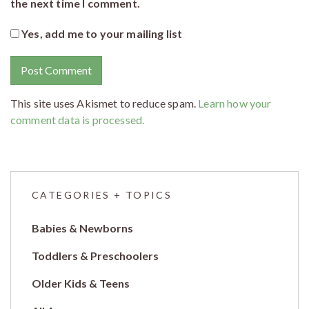
the next time I comment.
Yes, add me to your mailing list
This site uses Akismet to reduce spam.
Learn how your
comment data is processed.
CATEGORIES + TOPICS
Babies & Newborns
Toddlers & Preschoolers
Older Kids & Teens