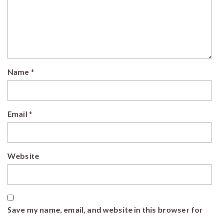
Name
*
Email
*
Website
Save my name, email, and website in this browser for