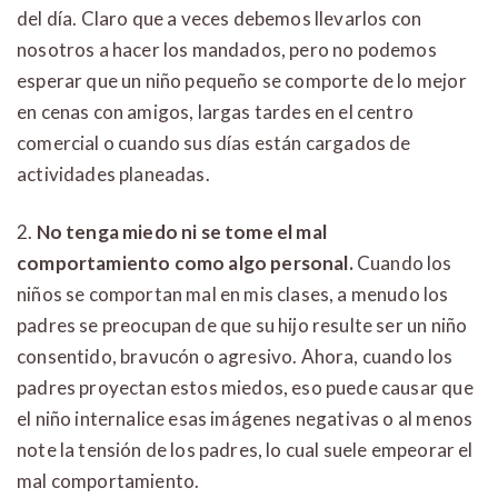
del día. Claro que a veces debemos llevarlos con
nosotros a hacer los mandados, pero no podemos
esperar que un niño pequeño se comporte de lo mejor
en cenas con amigos, largas tardes en el centro
comercial o cuando sus días están cargados de
actividades planeadas.
2.
No tenga miedo ni se tome el mal
comportamiento como algo personal.
Cuando los
niños se comportan mal en mis clases, a menudo los
padres se preocupan de que su hijo resulte ser un niño
consentido, bravucón o agresivo. Ahora, cuando los
padres proyectan estos miedos, eso puede causar que
el niño internalice esas imágenes negativas o al menos
note la tensión de los padres, lo cual suele empeorar el
mal comportamiento.