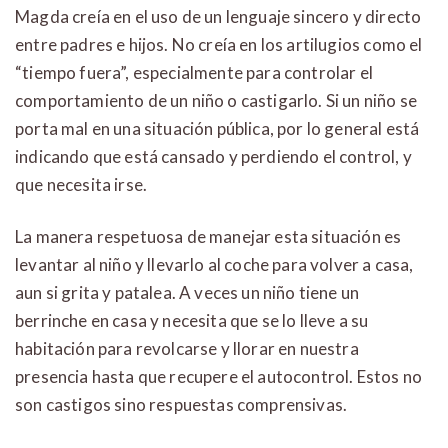
Magda creía en el uso de un lenguaje sincero y directo
entre padres e hijos. No creía en los artilugios como el
“tiempo fuera”, especialmente para controlar el
comportamiento de un niño o castigarlo. Si un niño se
porta mal en una situación pública, por lo general está
indicando que está cansado y perdiendo el control, y
que necesita irse.
La manera respetuosa de manejar esta situación es
levantar al niño y llevarlo al coche para volver a casa,
aun si grita y patalea. A veces un niño tiene un
berrinche en casa y necesita que se lo lleve a su
habitación para revolcarse y llorar en nuestra
presencia hasta que recupere el autocontrol. Estos no
son castigos sino respuestas comprensivas.