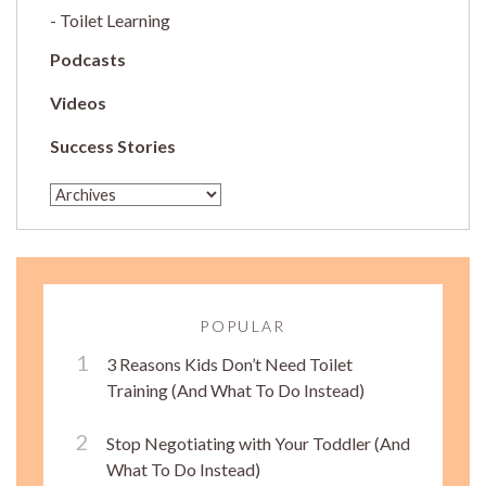
Toilet Learning
Podcasts
Videos
Success Stories
POPULAR
3 Reasons Kids Don’t Need Toilet
Training (And What To Do Instead)
Stop Negotiating with Your Toddler (And
What To Do Instead)