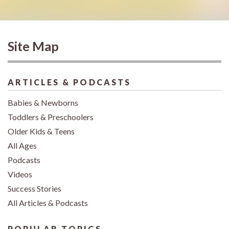
Site Map
ARTICLES & PODCASTS
Babies & Newborns
Toddlers & Preschoolers
Older Kids & Teens
All Ages
Podcasts
Videos
Success Stories
All Articles & Podcasts
POPULAR TOPICS