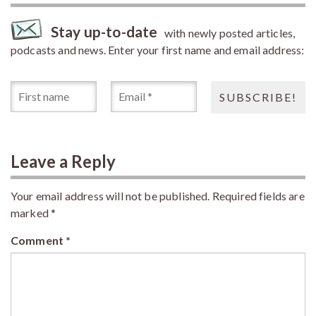
Stay up-to-date
with newly posted articles,
podcasts and news. Enter your first name and email address:
Leave a Reply
Your email address will not be published.
Required fields are
marked
*
Comment
*