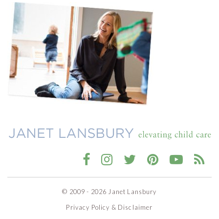
© 2009 - 2026 Janet Lansbury
Privacy Policy & Disclaimer