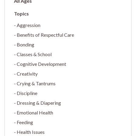
All Ages
Aggression
Benefits of Respectful Care
Bonding
Classes & School
Cognitive Development
Creativity
Crying & Tantrums
Discipline
Dressing & Diapering
Emotional Health
Feeding
Health Issues