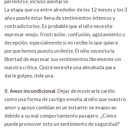
permitirse, incluso alentarse.
La etapa que va entre alrededor de los 12 meses y los 3
años puede estar llena de sentimientos intensos y
contradictorios. Es probable que el niño necesite
expresar enojo, frustración, confusión, agotamiento y
decepción, especialmente si no recibe lo que quiere
porque hemos puesto un límite. El niño necesita la
libertad de expresar sus sentimientos libremente sin
nuestra crítica. Quizá necesite una almohada para
darle golpes; dele una.
8.
Amor incondicional.
Dejar de mostrarle cariño
como una forma de castigo enseña al niño que nuestro
amor y apoyo cambian en un instante: se evaporan
debido a su mal comportamiento pasajero. ¿Cómo
puede promover esto un sentimiento de seguridad?