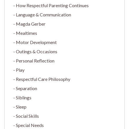
How Respectful Parenting Continues
Language & Communication
Magda Gerber
Mealtimes
Motor Development
Outings & Occasions
Personal Reflection
Play
Respectful Care Philosophy
Separation
Siblings
Sleep
Social Skills
Special Needs