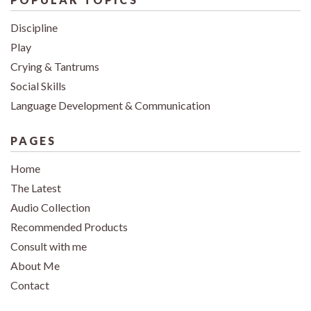
Discipline
Play
Crying & Tantrums
Social Skills
Language Development & Communication
PAGES
Home
The Latest
Audio Collection
Recommended Products
Consult with me
About Me
Contact