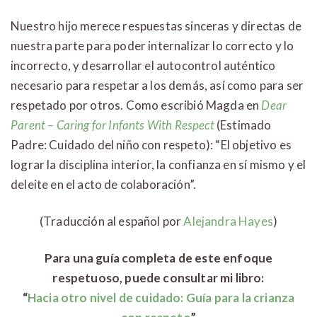
Nuestro hijo merece respuestas sinceras y directas de
nuestra parte para poder internalizar lo correcto y lo
incorrecto, y desarrollar el autocontrol auténtico
necesario para respetar a los demás, así como para ser
respetado por otros. Como escribió Magda en
Dear
Parent – Caring for Infants With Respect
(Estimado
Padre: Cuidado del niño con respeto): “El objetivo es
lograr la disciplina interior, la confianza en sí mismo y el
deleite en el acto de colaboración”.
(Traducción al español por
Alejandra Hayes
)
Para una guía completa de este enfoque
respetuoso, puede consultar mi libro:
“
Hacia otro nivel de cuidado: Guía para la crianza