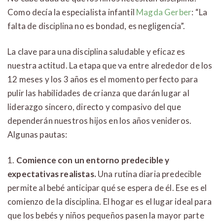
Como decía la especialista infantil
Magda Gerber
: “La
falta de disciplina no es bondad, es negligencia”.
La clave para una disciplina saludable y eficaz es
nuestra actitud. La etapa que va entre alrededor de los
12 meses y los 3 años es el momento perfecto para
pulir las habilidades de crianza que darán lugar al
liderazgo sincero, directo y compasivo del que
dependerán nuestros hijos en los años venideros.
Algunas pautas:
1.
Comience con un entorno predecible y
expectativas realistas.
Una rutina diaria predecible
permite al bebé anticipar qué se espera de él. Ese es el
comienzo de la disciplina. El hogar es el lugar ideal para
que los bebés y niños pequeños pasen la mayor parte